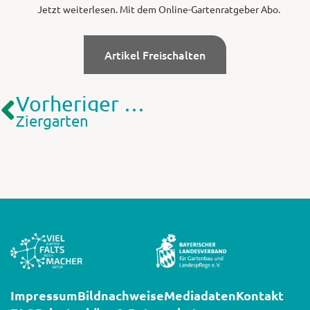
Jetzt weiterlesen. Mit dem Online-Gartenratgeber Abo.
Artikel Freischalten
Vorheriger Artikel
Ziergarten
Impressum
Bildnachweise
Mediadaten
Kontakt