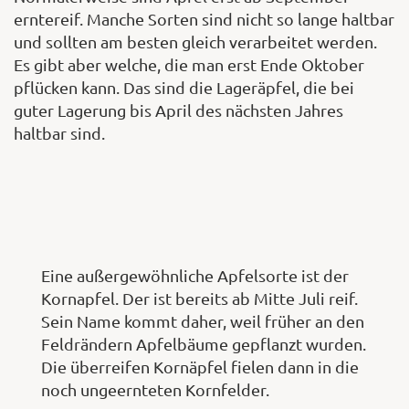
erntereif. Manche Sorten sind nicht so lange haltbar
und sollten am besten gleich verarbeitet werden.
Es gibt aber welche, die man erst Ende Oktober
pflücken kann. Das sind die Lageräpfel, die bei
guter Lagerung bis April des nächsten Jahres
haltbar sind.
Eine außergewöhnliche Apfelsorte ist der
Kornapfel. Der ist bereits ab Mitte Juli reif.
Sein Name kommt daher, weil früher an den
Feldrändern Apfelbäume gepflanzt wurden.
Die überreifen Kornäpfel fielen dann in die
noch ungeernteten Kornfelder.