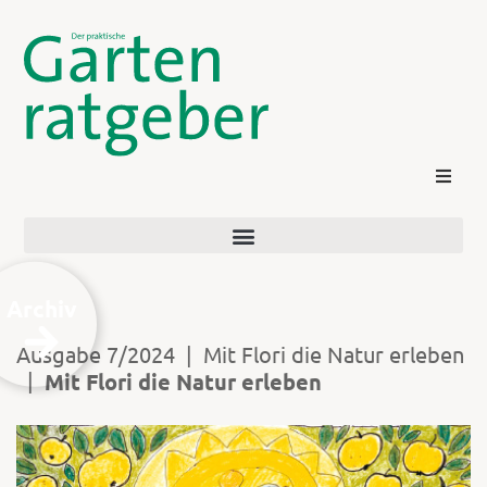
Archiv
Ausgabe 7/2024
|
Mit Flori die Natur erleben
|
Mit Flori die Natur erleben
Kontakt
Login