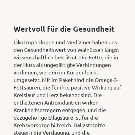
Wertvoll für die Gesundheit
Ökotrophologen und Mediziner haben uns
den Gesundheitswert von Walnüssen längst
wissenschaftlich bestätigt. Die Fette, die in
der Nuss als ungesättigte Verbindungen
vorliegen, werden im Körper leicht
umgesetzt. Mit im Paket sind die Omega-3-
Fettsäuren, die für ihre positive Wirkung auf
Kreislauf und Herz bekannt sind. Die
enthaltenen Antioxidantien wirken
Krankheitserregern entgegen, und die
dazugehörige Ellagsäure ist für die
Krebsvorsorge hilfreich. Ballaststoffe
steuern die Verdauung, und die