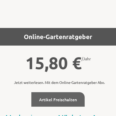
Online-Gartenratgeber
15,80
€
/Jahr
Jetzt weiterlesen. Mit dem Online-Gartenratgeber Abo.
Artikel Freischalten