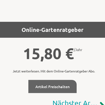
Online-Gartenratgeber
15,80
€
/Jahr
Jetzt weiterlesen. Mit dem Online-Gartenratgeber Abo.
Artikel Freischalten
Nächster Artikel