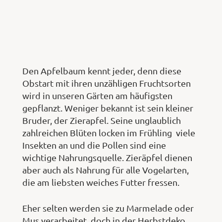
Den Apfelbaum kennt jeder, denn diese
Obstart mit ihren unzähligen Fruchtsorten
wird in unseren Gärten am häufigsten
gepflanzt. Weniger bekannt ist sein kleiner
Bruder, der Zierapfel. Seine unglaublich
zahlreichen Blüten locken im Frühling viele
Insekten an und die Pollen sind eine
wichtige Nahrungsquelle. Zieräpfel dienen
aber auch als Nahrung für alle Vogelarten,
die am liebsten weiches Futter fressen.
Eher selten werden sie zu Marmelade oder
Mus verarbeitet, doch in der Herbstdeko