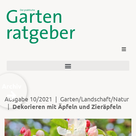
Archiv
Ausgabe 10/2021
|
Garten/Landschaft/Natur
|
Dekorieren mit Äpfeln und Zieräpfeln
Kontakt
Login