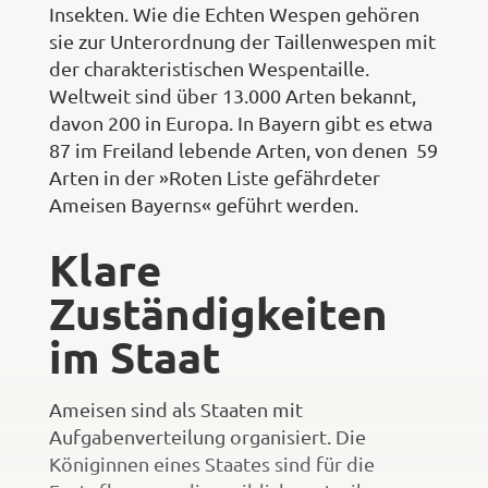
Insekten. Wie die Echten Wespen gehören
sie zur Unterordnung der Taillenwespen mit
der charakteristischen Wespentaille.
Weltweit sind über 13.000 Arten bekannt,
davon 200 in Europa. In Bayern gibt es etwa
87 im Freiland lebende Arten, von denen 59
Arten in der »Roten Liste gefährdeter
Ameisen Bayerns« geführt werden.
Klare
Zuständigkeiten
im Staat
Ameisen sind als Staaten mit
Aufgabenverteilung organisiert. Die
Königinnen eines Staates sind für die