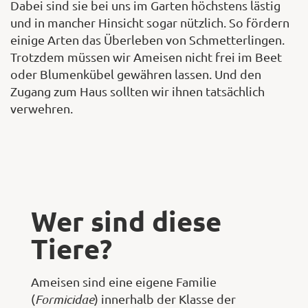
Dabei sind sie bei uns im Garten höchstens lästig
und in mancher Hinsicht sogar nützlich. So fördern
einige Arten das Überleben von Schmetterlingen.
Trotzdem müssen wir Ameisen nicht frei im Beet
oder Blumenkübel gewähren lassen. Und den
Zugang zum Haus sollten wir ihnen tatsächlich
verwehren.
Wer sind diese
Tiere?
Ameisen sind eine eigene Familie
(
Formicidae
) innerhalb der Klasse der