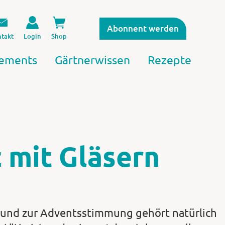
Abonnent werden
takt
Login
Shop
ements
Gärtnerwissen
Rezepte
 mit Gläsern
 und zur Adventsstimmung gehört natürlich