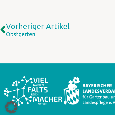
Vorheriger Artikel
Obstgarten