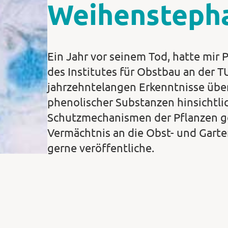
Weihensteph
Ein Jahr vor seinem Tod, hatte mir P
des Institutes für Obstbau an der
jahrzehntelangen Erkenntnisse übe
phenolischer Substanzen hinsichtli
Schutzmechanismen der Pflanzen ge
Vermächtnis an die Obst- und Garte
gerne veröffentliche.