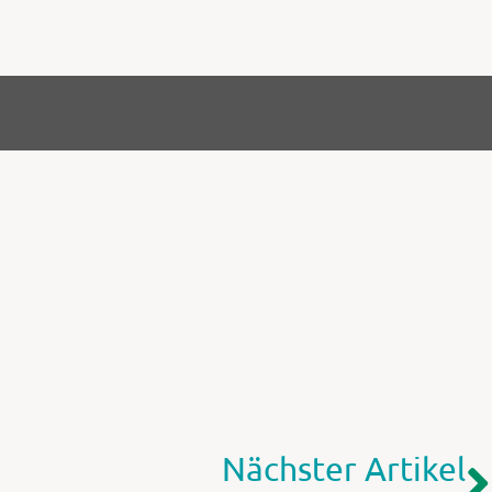
Nächster Artikel