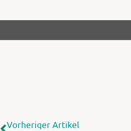
Vorheriger Artikel