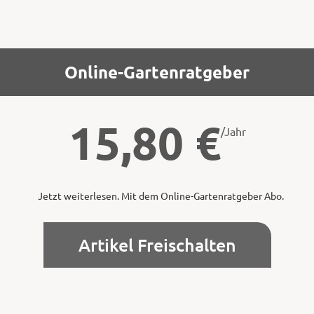
Online-Gartenratgeber
15,80
€
/Jahr
Jetzt weiterlesen. Mit dem Online-Gartenratgeber Abo.
Artikel Freischalten