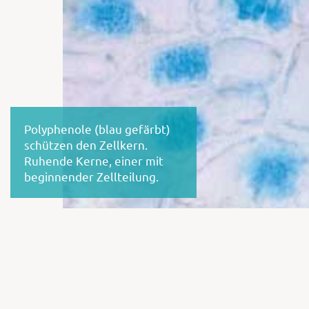
Polyphenole (blau gefärbt)
schützen den Zellkern.
Ruhende Kerne, einer mit
beginnender Zellteilung.