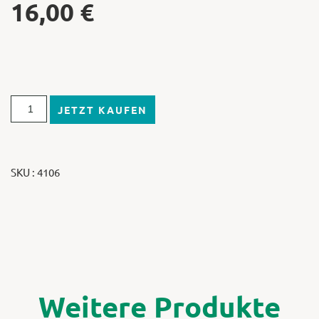
16,00
€
JETZT KAUFEN
SKU : 4106
Weitere Produkte