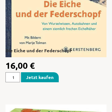
Die Eiche und der Federschopf
16,00
€
Jetzt kaufen