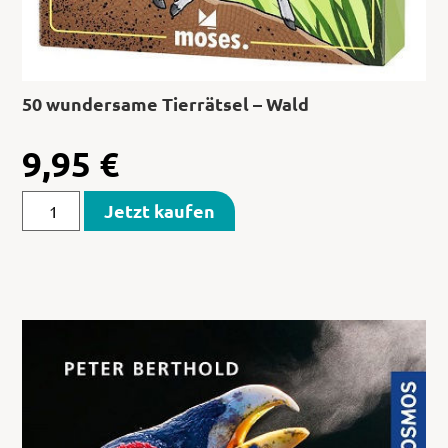
50 wundersame Tierrätsel – Wald
9,95
€
Jetzt kaufen