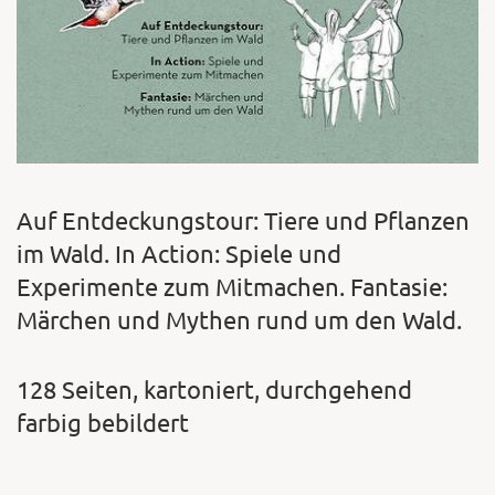
Auf Entdeckungstour: Tiere und Pflanzen
im Wald. In Action: Spiele und
Experimente zum Mitmachen. Fantasie:
Märchen und Mythen rund um den Wald.
128 Seiten, kartoniert, durchgehend
farbig bebildert