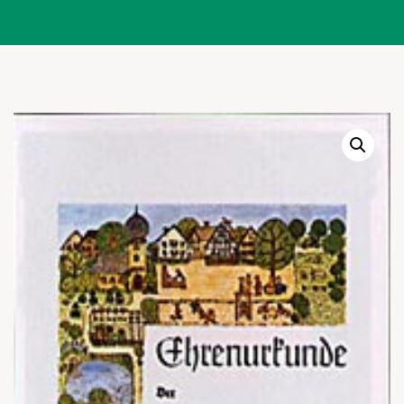
Warenkor
Zum praktischen