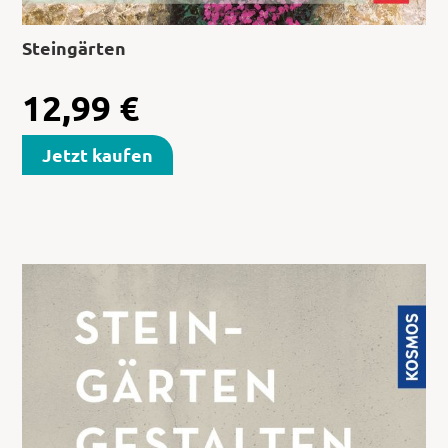
Steingärten
12,99
€
Jetzt kaufen