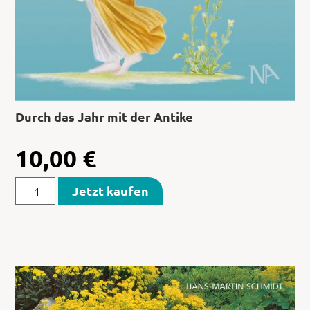
Durch das Jahr mit der Antike
10,00
€
Jetzt kaufen