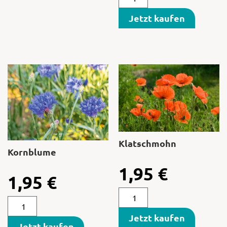
Jetzt kaufen
Klatschmohn
Kornblume
1,95
€
1,95
€
Jetzt kaufen
Jetzt kaufen