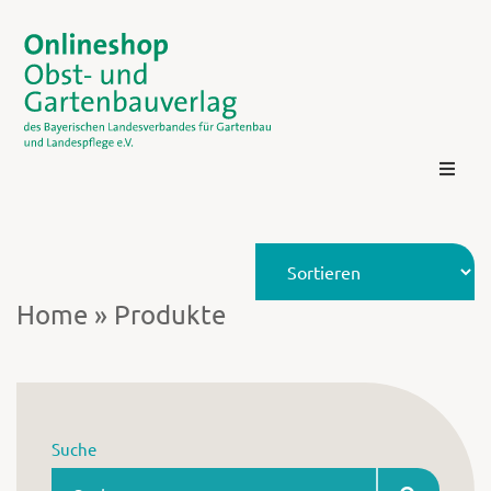
Home
»
Produkte
Kontakt
Suche
Login