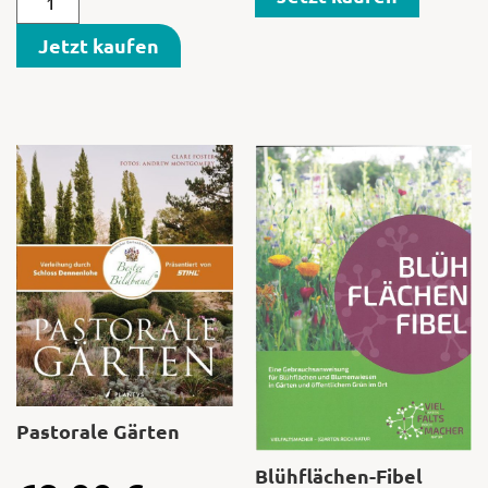
Jetzt kaufen
Pastorale Gärten
Blühflächen-Fibel