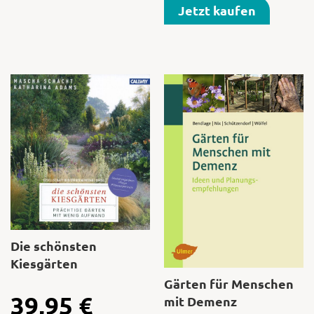
Jetzt kaufen
Die schönsten
Kiesgärten
Gärten für Menschen
39,95
€
mit Demenz