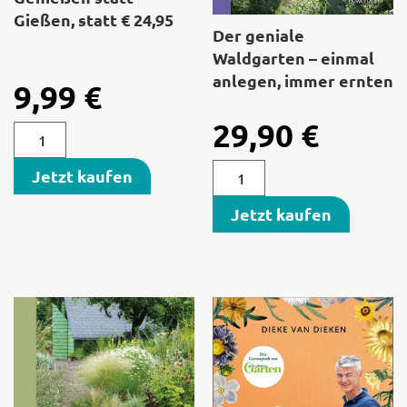
Gießen, statt € 24,95
Der geniale
Waldgarten – einmal
anlegen, immer ernten
9,99
€
29,90
€
Jetzt kaufen
Jetzt kaufen