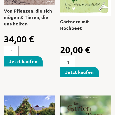
Von Pflanzen, die sich
mögen & Tieren, die
Gärtnern mit
uns helfen
Hochbeet
34,00
€
20,00
€
Jetzt kaufen
Jetzt kaufen