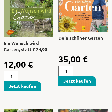
Dein schöner Garten
Ein Wunsch wird
Garten, statt € 24,90
35,00
€
12,00
€
Jetzt kaufen
Jetzt kaufen