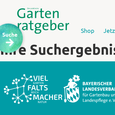
Shop
Jetz
Suche
Ihre Suchergebni