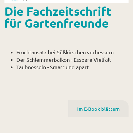
Die Fachzeitschrift
für Gartenfreunde
Fruchtansatz bei Süßkirschen verbessern
Der Schlemmerbalkon - Essbare Vielfalt
Taubnesseln - Smart und apart
Im E-Book blättern