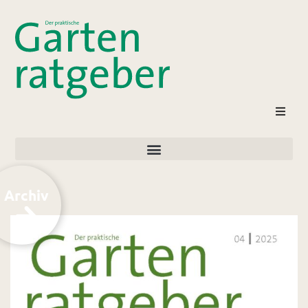
Archiv
Kontakt
Login