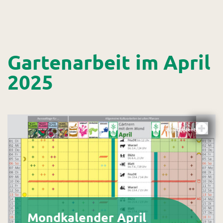
Gartenarbeit im April
2025
Plus-Content
Mondkalender April