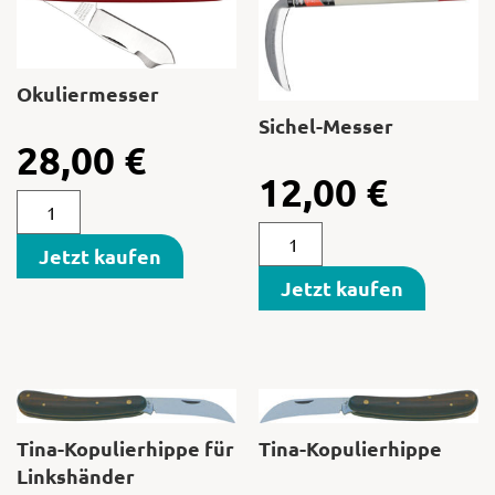
Okuliermesser
Sichel-Messer
28,00
€
12,00
€
Jetzt kaufen
Jetzt kaufen
Tina-Kopulierhippe für
Tina-Kopulierhippe
Linkshänder