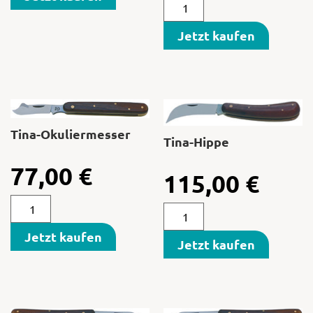
Jetzt kaufen
Tina-Okuliermesser
Tina-Hippe
77,00
€
115,00
€
Jetzt kaufen
Jetzt kaufen