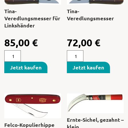
Tina-
Tina-
Veredlungsmesser für
Veredlungsmesser
Linkshänder
85,00
€
72,00
€
Jetzt kaufen
Jetzt kaufen
Ernte-Sichel, gezahnt –
Felco-Kopulierhippe
klein