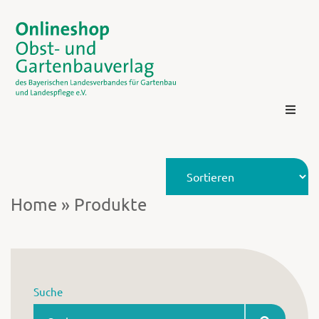
Home
»
Produkte
Kontakt
Suche
Login