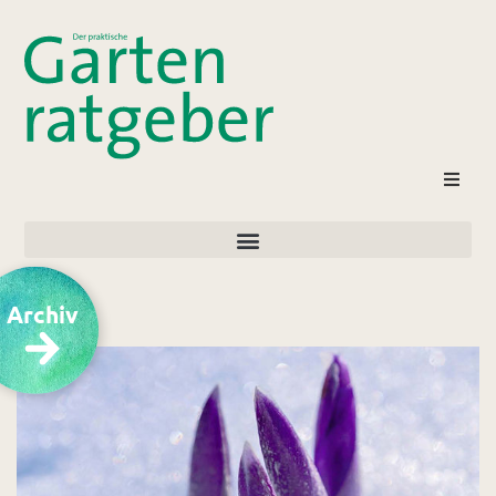
Archiv
Kontakt
Login