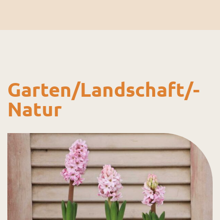
Garten/­Landschaft/­
Natur