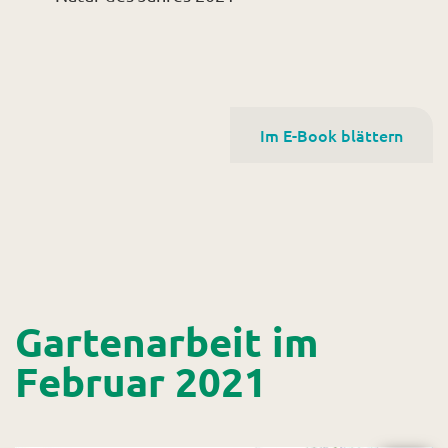
Im E-Book blättern
Gartenarbeit im
Februar 2021